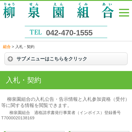
042-470-1555
組合
>
入札・契約
サブメニューはこちらをクリック
入札・契約
柳泉園組合の入札公告・告示情報と入札参加資格（受付）
等に関する情報を閲覧できます。
柳泉園組合 適格請求書発行事業者（インボイス）登録番号
T7000020138169