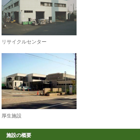
リサイクルセンター
厚生施設
施設の概要