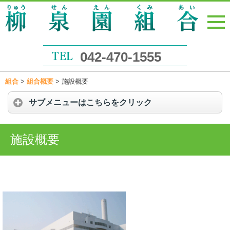
042-470-1555
組合
>
組合概要
>
施設概要
サブメニューはこちらをクリック
施設概要